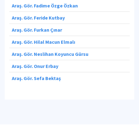
Araş. Gör. Fadime Özge Özkan
Araş. Gör. Feride Kutbay
Araş. Gör. Furkan Çınar
Araş. Gör. Hilal Macun Elmalı
Araş. Gör. Neslihan Koyuncu Gürsu
Araş. Gör. Onur Erbay
Araş. Gör. Sefa Bektaş