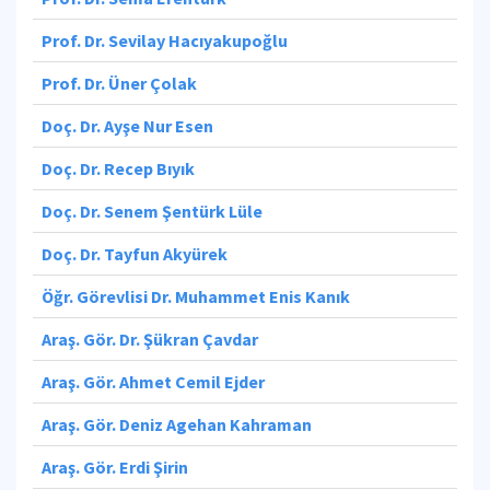
Prof. Dr. Sevilay Hacıyakupoğlu
Prof. Dr. Üner Çolak
Doç. Dr. Ayşe Nur Esen
Doç. Dr. Recep Bıyık
Doç. Dr. Senem Şentürk Lüle
Doç. Dr. Tayfun Akyürek
Öğr. Görevlisi Dr. Muhammet Enis Kanık
Araş. Gör. Dr. Şükran Çavdar
Araş. Gör. Ahmet Cemil Ejder
Araş. Gör. Deniz Agehan Kahraman
Araş. Gör. Erdi Şirin