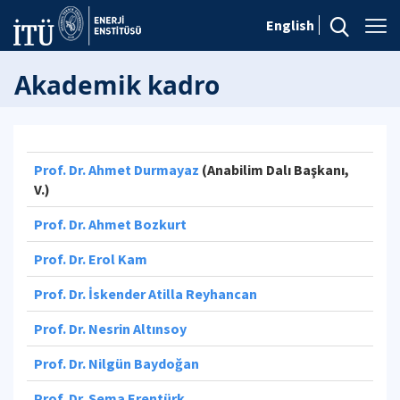
English
Akademik kadro
Prof. Dr. Ahmet Durmayaz
(Anabilim Dalı Başkanı,
V.)
Prof. Dr. Ahmet Bozkurt
Prof. Dr. Erol Kam
Prof. Dr. İskender Atilla Reyhancan
Prof. Dr. Nesrin Altınsoy
Prof. Dr. Nilgün Baydoğan
Prof. Dr. Sema Erentürk