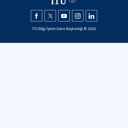
İTÜ Bilgi İşlem Daire Başkanlığı ©
2026