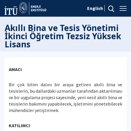
English
Akıllı Bina ve Tesis Yönetimi
İkinci Öğretim Tezsiz Yüksek
Lisans
AMACI
Bir çok bilim dalını bir araya getiren akıllı bina ve
tesislerin, bu dallardaki uzmanlar tarafından aktarılması
ve bir uygulama projesi sayesinde, yeni nesil akıllı bina ve
tesislerin bakımını yapabilecek, işletimini yönetebilecek
mühendisler yetiştirmek.
KATILIMCI