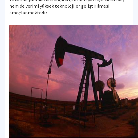
hem de verimi yüksek teknolojiler geliştirilmesi
amaçlanmaktadır.