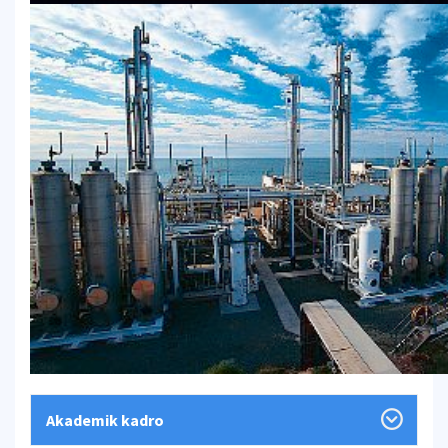
Akademik kadro