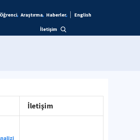
Öğrenci
Araştırma
Haberler
English
İletişim
İletişim
nalizi