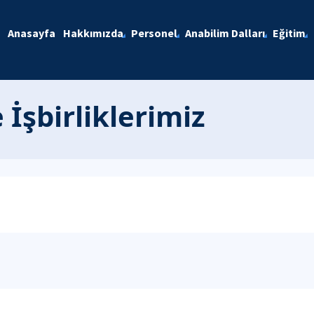
Anasayfa
Hakkımızda
Personel
Anabilim Dalları
Eğitim
 İşbirliklerimiz