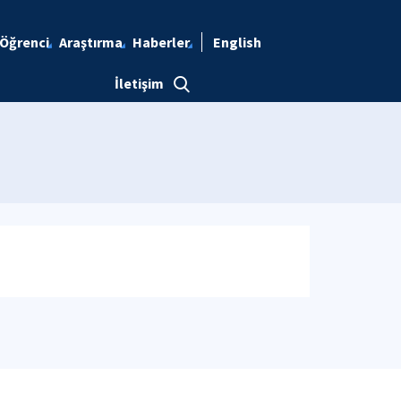
Öğrenci
Araştırma
Haberler
English
İletişim