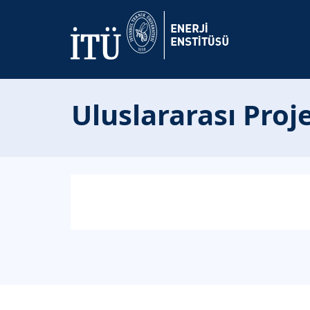
Uluslararası Proje