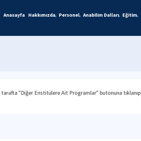
Anasayfa
Hakkımızda
Personel
Anabilim Dalları
Eğitim
tarafta "Diğer Enstitülere Ait Programlar" butonuna tıklanıp 