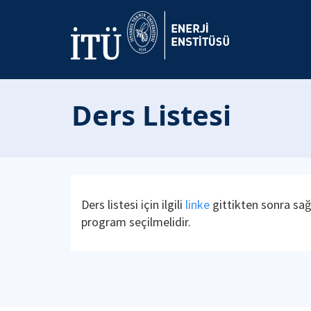
Ders Listesi
Ders listesi için ilgili
linke
gittikten sonra sağ 
program seçilmelidir.